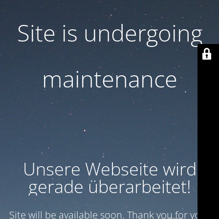
Site is undergoing
maintenance
Unsere Webseite wird
gerade überarbeitet!
Site will be available soon. Thank you for your