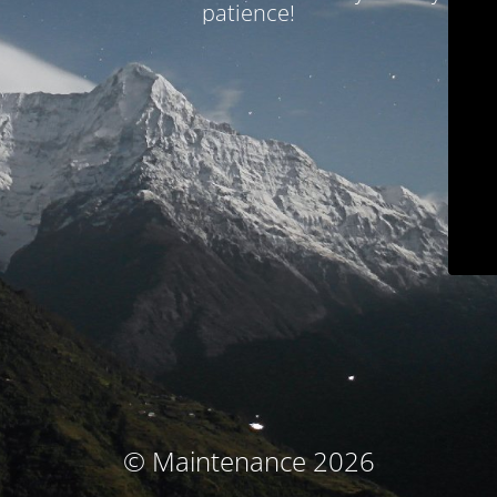
patience!
© Maintenance 2026